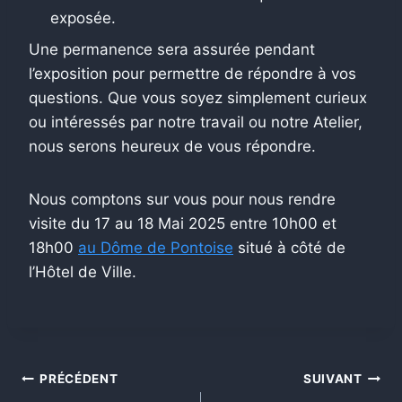
exposée.
Une permanence sera assurée pendant
l’exposition pour permettre de répondre à vos
questions. Que vous soyez simplement curieux
ou intéressés par notre travail ou notre Atelier,
nous serons heureux de vous répondre.
Nous comptons sur vous pour nous rendre
visite du 17 au 18 Mai 2025 entre 10h00 et
18h00
au Dôme de Pontoise
situé à côté de
l’Hôtel de Ville.
Navigation
PRÉCÉDENT
SUIVANT