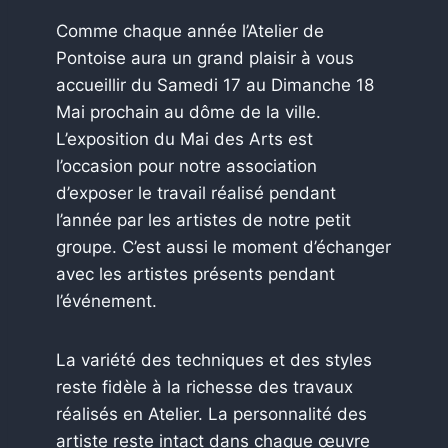
Comme chaque année l’Atelier de
Pontoise aura un grand plaisir à vous
accueillir du Samedi 17 au Dimanche 18
Mai prochain au dôme de la ville.
L’exposition du Mai des Arts est
l’occasion pour notre association
d’exposer le travail réalisé pendant
l’année par les artistes de notre petit
groupe. C’est aussi le moment d’échanger
avec les artistes présents pendant
l’événement.
La variété des techniques et des styles
reste fidèle à la richesse des travaux
réalisés en Atelier. La personnalité des
artiste reste intact dans chaque œuvre