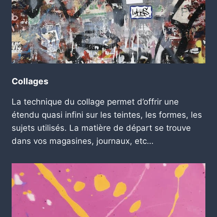
Collages
La technique du collage permet d’offrir une
étendu quasi infini sur les teintes, les formes, les
sujets utilisés. La matière de départ se trouve
dans vos magasines, journaux, etc…