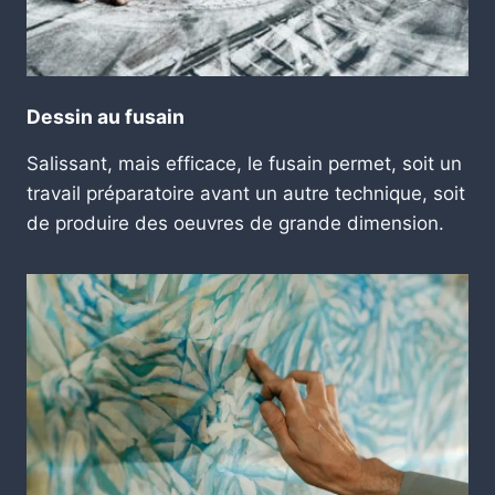
Dessin au fusain
Salissant, mais efficace, le fusain permet, soit un
travail préparatoire avant un autre technique, soit
de produire des oeuvres de grande dimension.