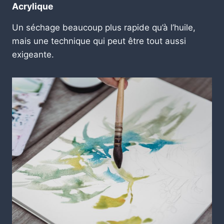
Acrylique
Un séchage beaucoup plus rapide qu’à l’huile,
mais une technique qui peut être tout aussi
exigeante.