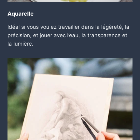
Aquarelle
Idéal si vous voulez travailler dans la légèreté, la
précision, et jouer avec l’eau, la transparence et
la lumière.