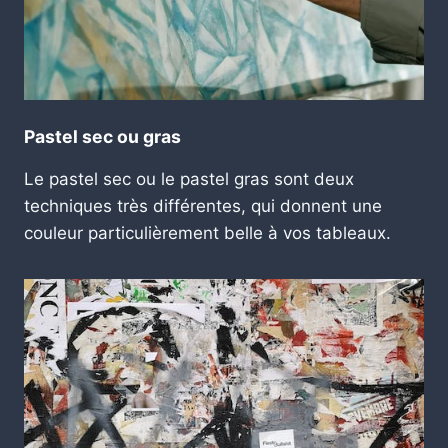
Pastel sec ou gras
Le pastel sec ou le pastel gras sont deux
techniques très différentes, qui donnent une
couleur particulièrement belle à vos tableaux.