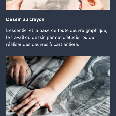
Dessin au crayon
L’essentiel et la base de toute oeuvre graphique,
le travail du dessin permet d’étudier ou de
réaliser des oeuvres à part entière.