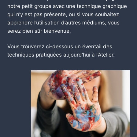
notre petit groupe avec une technique graphique
qui n’y est pas présente, ou si vous souhaitez
apprendre l’utilisation d’autres médiums, vous
serez bien sûr bienvenue.
Vous trouverez ci-dessous un éventail des
techniques pratiquées aujourd’hui à l’Atelier.