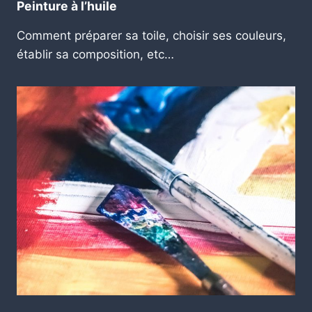
Peinture à l’huile
Comment préparer sa toile, choisir ses couleurs,
établir sa composition, etc…