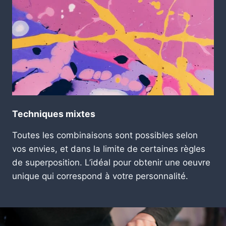
Techniques mixtes
Toutes les combinaisons sont possibles selon
vos envies, et dans la limite de certaines règles
de superposition. L’idéal pour obtenir une oeuvre
unique qui correspond à votre personnalité.