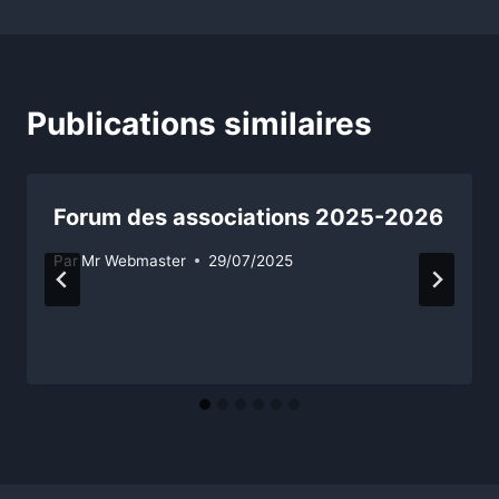
Publications similaires
Forum des associations 2025-2026
Par
Mr Webmaster
29/07/2025