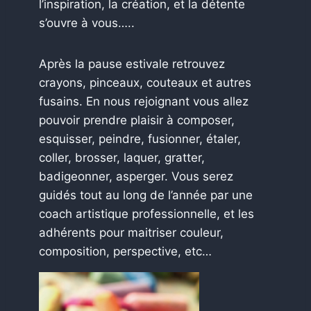
l’inspiration, la création, et la détente
s’ouvre à vous…..
Après la pause estivale retrouvez
crayons, pinceaux, couteaux et autres
fusains. En nous rejoignant vous allez
pouvoir prendre plaisir à composer,
esquisser, peindre, fusionner, étaler,
coller, brosser, laquer, gratter,
badigeonner, asperger. Vous serez
guidés tout au long de l’année par une
coach artistique professionnelle, et les
adhérents pour maitriser couleur,
composition, perspective, etc…