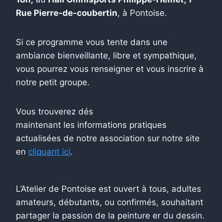
Rue Pierre-de-coubertin
, à Pontoise.
Si ce programme vous tente dans une
ambiance bienveillante, libre et sympathique,
vous pourrez vous renseigner et vous inscrire à
notre petit groupe.
Vous trouverez dés
maintenant les informations pratiques
actualisées de notre association sur notre site
en
cliquant ici
.
L’Atelier de Pontoise est ouvert à tous, adultes
amateurs, débutants, ou confirmés, souhaitant
partager la passion de la peinture er du dessin.